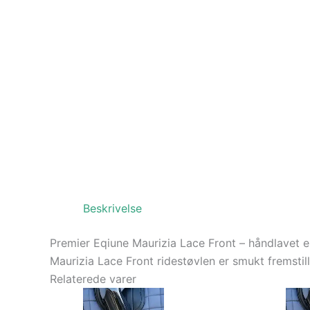
Beskrivelse
Premier Eqiune Maurizia Lace Front – håndlavet 
Maurizia Lace Front ridestøvlen er smukt fremstil
Relaterede varer