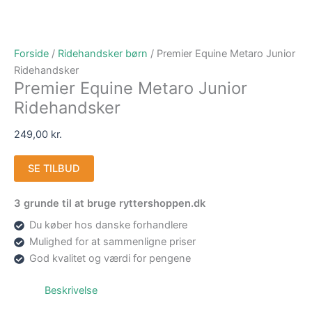
Forside
/
Ridehandsker børn
/ Premier Equine Metaro Junior
Ridehandsker
Premier Equine Metaro Junior
Ridehandsker
249,00
kr.
SE TILBUD
3 grunde til at bruge ryttershoppen.dk
Du køber hos danske forhandlere
Mulighed for at sammenligne priser
God kvalitet og værdi for pengene
Beskrivelse