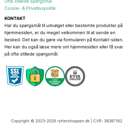
Ofte stillede spørgsmål
Cookie- & Privatlivspolitik
KONTAKT
Har du spørgsmål til udvalget eller bestemte produkter på
hjemmesiden, er du meget velkommen til at sende en
besked. Det kan du gøre via formularen på Kontakt-siden.
Her kan du også læse mere om hjemmesiden eller få svar
på ofte stillede spørgsmål.
Copyright © 2023-2026 ryttershoppen.dk | CVR: 38387162