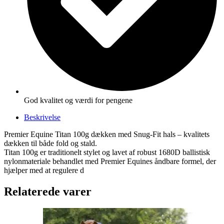
God kvalitet og værdi for pengene
Beskrivelse
Premier Equine Titan 100g dækken med Snug-Fit hals – kvalitets
dækken til både fold og stald.
Titan 100g er traditionelt stylet og lavet af robust 1680D ballistisk
nylonmateriale behandlet med Premier Equines åndbare formel, der
hjælper med at regulere d
Relaterede varer