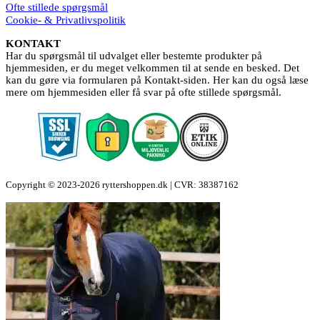
Ofte stillede spørgsmål
Cookie- & Privatlivspolitik
KONTAKT
Har du spørgsmål til udvalget eller bestemte produkter på
hjemmesiden, er du meget velkommen til at sende en besked. Det
kan du gøre via formularen på Kontakt-siden. Her kan du også læse
mere om hjemmesiden eller få svar på ofte stillede spørgsmål.
Copyright © 2023-2026 ryttershoppen.dk | CVR: 38387162