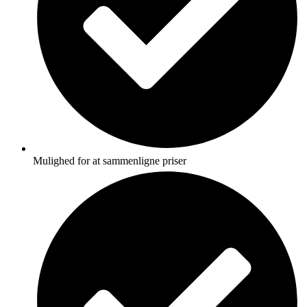
Mulighed for at sammenligne priser