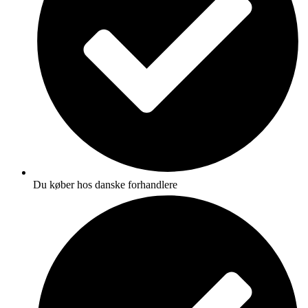
Du køber hos danske forhandlere