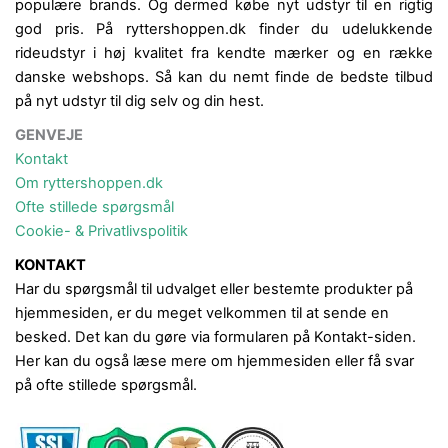
populære brands. Og dermed købe nyt udstyr til en rigtig
god pris. På ryttershoppen.dk finder du udelukkende
rideudstyr i høj kvalitet fra kendte mærker og en række
danske webshops. Så kan du nemt finde de bedste tilbud
på nyt udstyr til dig selv og din hest.
GENVEJE
Kontakt
Om ryttershoppen.dk
Ofte stillede spørgsmål
Cookie- & Privatlivspolitik
KONTAKT
Har du spørgsmål til udvalget eller bestemte produkter på
hjemmesiden, er du meget velkommen til at sende en
besked. Det kan du gøre via formularen på Kontakt-siden.
Her kan du også læse mere om hjemmesiden eller få svar
på ofte stillede spørgsmål.