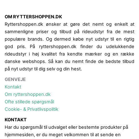
OM RYTTERSHOPPEN.DK
Ryttershoppen.dk ønsker at gøre det nemt og enkelt at
sammenligne priser og tilbud på rideudstyr fra de mest
populære brands. Og dermed købe nyt udstyr til en rigtig
god pris. På ryttershoppen.dk finder du udelukkende
rideudstyr i høj kvalitet fra kendte mærker og en række
danske webshops. Så kan du nemt finde de bedste tilbud
på nyt udstyr til dig selv og din hest.
GENVEJE
Kontakt
Om ryttershoppen.dk
Ofte stillede spørgsmål
Cookie- & Privatlivspolitik
KONTAKT
Har du spørgsmål til udvalget eller bestemte produkter på
hjemmesiden, er du meget velkommen til at sende en