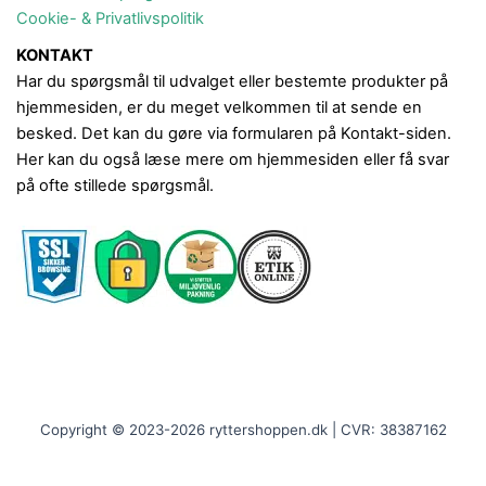
Cookie- & Privatlivspolitik
KONTAKT
Har du spørgsmål til udvalget eller bestemte produkter på
hjemmesiden, er du meget velkommen til at sende en
besked. Det kan du gøre via formularen på Kontakt-siden.
Her kan du også læse mere om hjemmesiden eller få svar
på ofte stillede spørgsmål.
Copyright © 2023-2026 ryttershoppen.dk | CVR: 38387162