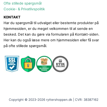
Ofte stillede spørgsmål
Cookie- & Privatlivspolitik
KONTAKT
Har du spørgsmål til udvalget eller bestemte produkter på
hjemmesiden, er du meget velkommen til at sende en
besked. Det kan du gøre via formularen på Kontakt-siden.
Her kan du også læse mere om hjemmesiden eller få svar
på ofte stillede spørgsmål.
Copyright © 2023-2026 ryttershoppen.dk | CVR: 38387162