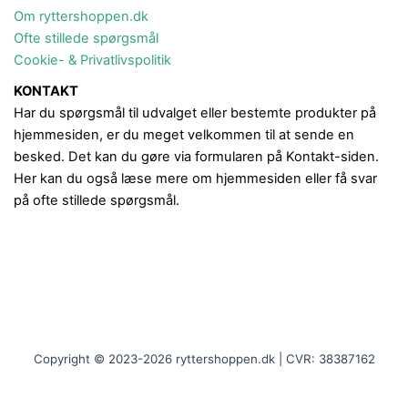
Om ryttershoppen.dk
Ofte stillede spørgsmål
Cookie- & Privatlivspolitik
KONTAKT
Har du spørgsmål til udvalget eller bestemte produkter på
hjemmesiden, er du meget velkommen til at sende en
besked. Det kan du gøre via formularen på Kontakt-siden.
Her kan du også læse mere om hjemmesiden eller få svar
på ofte stillede spørgsmål.
Copyright © 2023-2026 ryttershoppen.dk | CVR: 38387162