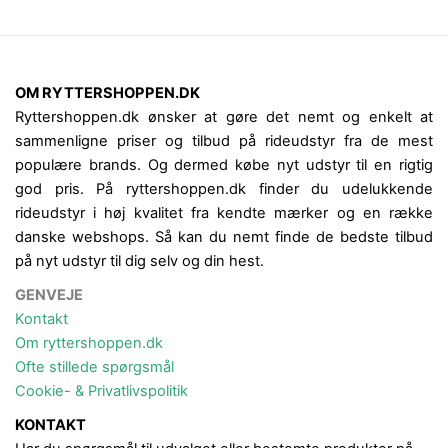
OM RYTTERSHOPPEN.DK
Ryttershoppen.dk ønsker at gøre det nemt og enkelt at
sammenligne priser og tilbud på rideudstyr fra de mest
populære brands. Og dermed købe nyt udstyr til en rigtig
god pris. På ryttershoppen.dk finder du udelukkende
rideudstyr i høj kvalitet fra kendte mærker og en række
danske webshops. Så kan du nemt finde de bedste tilbud
på nyt udstyr til dig selv og din hest.
GENVEJE
Kontakt
Om ryttershoppen.dk
Ofte stillede spørgsmål
Cookie- & Privatlivspolitik
KONTAKT