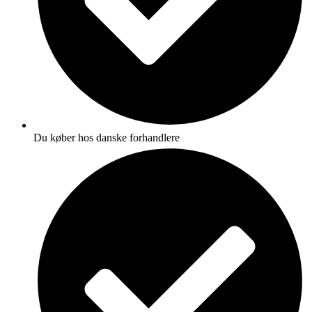
Du køber hos danske forhandlere