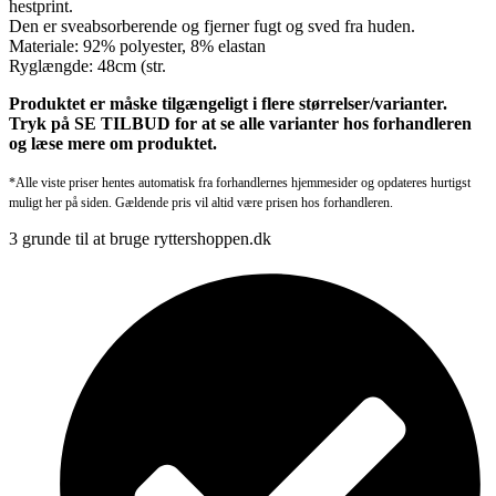
hestprint.
Den er sveabsorberende og fjerner fugt og sved fra huden.
Materiale: 92% polyester, 8% elastan
Ryglængde: 48cm (str.
Produktet er måske tilgængeligt i flere størrelser/varianter.
Tryk på SE TILBUD for at se alle varianter hos forhandleren
og læse mere om produktet.
*Alle viste priser hentes automatisk fra forhandlernes hjemmesider og opdateres hurtigst
muligt her på siden. Gældende pris vil altid være prisen hos forhandleren.
3 grunde til at bruge ryttershoppen.dk