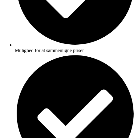
Mulighed for at sammenligne priser