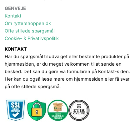
GENVEJE
Kontakt
Om ryttershoppen.dk
Ofte stillede spørgsmål
Cookie- & Privatlivspolitik
KONTAKT
Har du spørgsmål til udvalget eller bestemte produkter på
hjemmesiden, er du meget velkommen til at sende en
besked. Det kan du gøre via formularen på Kontakt-siden.
Her kan du også læse mere om hjemmesiden eller få svar
på ofte stillede spørgsmål.