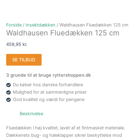
Forside
/
Insektdækken
/ Waldhausen Fluedækken 125 cm
Waldhausen Fluedækken 125 cm
459,95
kr.
SE TILBUD
3 grunde til at bruge ryttershoppen.dk
Du køber hos danske forhandlere
Mulighed for at sammenligne priser
God kvalitet og værdi for pengene
Beskrivelse
Fluedækken i høj kvalitet, lavet af et fintmasket materiale.
Dækkenets bug- og haleklapper sikrer beskyttelse mod