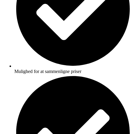
Mulighed for at sammenligne priser