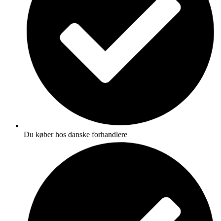
Du køber hos danske forhandlere