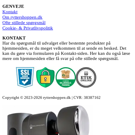
GENVEJE
Kontakt
Om ryttershoppen.dk
Ofte stillede spørgsmål
Cookie- & Privatlivspolitik
KONTAKT
Har du spørgsmål til udvalget eller bestemte produkter på
hjemmesiden, er du meget velkommen til at sende en besked. Det
kan du gøre via formularen på Kontakt-siden. Her kan du også læse
mere om hjemmesiden eller få svar på ofte stillede spørgsmål.
Copyright © 2023-2026 ryttershoppen.dk | CVR: 38387162