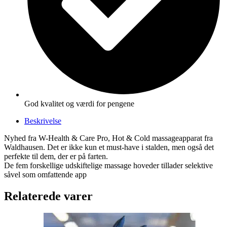
God kvalitet og værdi for pengene
Beskrivelse
Nyhed fra W-Health & Care Pro, Hot & Cold massageapparat fra
Waldhausen. Det er ikke kun et must-have i stalden, men også det
perfekte til dem, der er på farten.
De fem forskellige udskiftelige massage hoveder tillader selektive
såvel som omfattende app
Relaterede varer