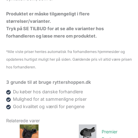
Produktet er måske tilgængeligt i flere
størrelser/varianter.
Tryk på SE TILBUD for at se alle varianter hos
forhandleren og læse mere om produktet.
*Alle viste priser hentes automatisk fra forhandlernes hjemmesider og
opdateres hurtigst muligt her på siden. Gældende pris vil altid være prisen
hos forhandleren.
3 grunde til at bruge ryttershoppen.dk
Du køber hos danske forhandlere
Mulighed for at sammenligne priser
God kvalitet og værdi for pengene
Relaterede varer
Premier