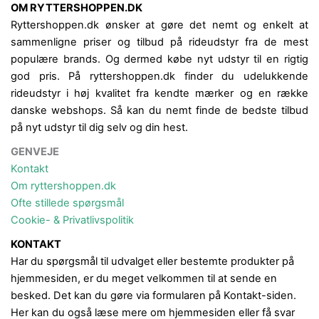
OM RYTTERSHOPPEN.DK
Ryttershoppen.dk ønsker at gøre det nemt og enkelt at
sammenligne priser og tilbud på rideudstyr fra de mest
populære brands. Og dermed købe nyt udstyr til en rigtig
god pris. På ryttershoppen.dk finder du udelukkende
rideudstyr i høj kvalitet fra kendte mærker og en række
danske webshops. Så kan du nemt finde de bedste tilbud
på nyt udstyr til dig selv og din hest.
GENVEJE
Kontakt
Om ryttershoppen.dk
Ofte stillede spørgsmål
Cookie- & Privatlivspolitik
KONTAKT
Har du spørgsmål til udvalget eller bestemte produkter på
hjemmesiden, er du meget velkommen til at sende en
besked. Det kan du gøre via formularen på Kontakt-siden.
Her kan du også læse mere om hjemmesiden eller få svar