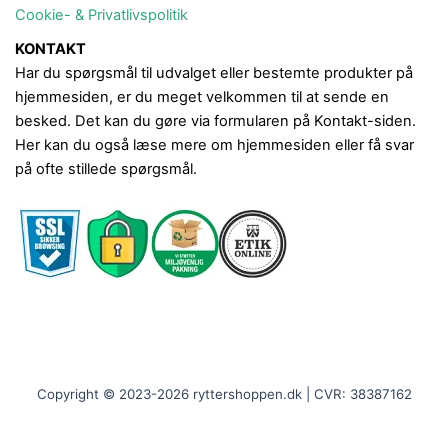
Cookie- & Privatlivspolitik
KONTAKT
Har du spørgsmål til udvalget eller bestemte produkter på
hjemmesiden, er du meget velkommen til at sende en
besked. Det kan du gøre via formularen på Kontakt-siden.
Her kan du også læse mere om hjemmesiden eller få svar
på ofte stillede spørgsmål.
Copyright © 2023-2026 ryttershoppen.dk | CVR: 38387162