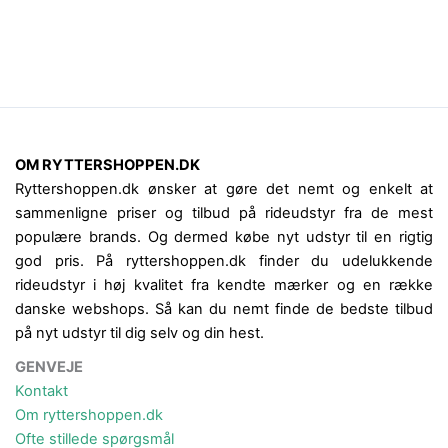
OM RYTTERSHOPPEN.DK
Ryttershoppen.dk ønsker at gøre det nemt og enkelt at
sammenligne priser og tilbud på rideudstyr fra de mest
populære brands. Og dermed købe nyt udstyr til en rigtig
god pris. På ryttershoppen.dk finder du udelukkende
rideudstyr i høj kvalitet fra kendte mærker og en række
danske webshops. Så kan du nemt finde de bedste tilbud
på nyt udstyr til dig selv og din hest.
GENVEJE
Kontakt
Om ryttershoppen.dk
Ofte stillede spørgsmål