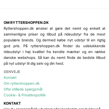
OM RYTTERSHOPPEN.DK
Ryttershoppen.dk ønsker at gøre det nemt og enkelt at
sammenligne priser og tilbud på rideudstyr fra de mest
populære brands. Og dermed købe nyt udstyr til en rigtig
god pris. På ryttershoppen.dk finder du udelukkende
rideudstyr i høj kvalitet fra kendte mærker og en række
danske webshops. Så kan du nemt finde de bedste tilbud
på nyt udstyr til dig selv og din hest.
GENVEJE
Kontakt
Om ryttershoppen.dk
Ofte stillede spørgsmål
Cookie- & Privatlivspolitik
KONTAKT