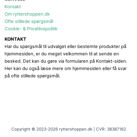
Kontakt
Om ryttershoppen.dk
Ofte stillede spørgsmål
Cookie- & Privatlivspolitik
KONTAKT
Har du spørgsmål til udvalget eller bestemte produkter på
hjemmesiden, er du meget velkommen til at sende en
besked. Det kan du gøre via formularen på Kontakt-siden.
Her kan du også læse mere om hjemmesiden eller få svar
på ofte stillede spørgsmål.
Copyright © 2023-2026 ryttershoppen.dk | CVR: 38387162