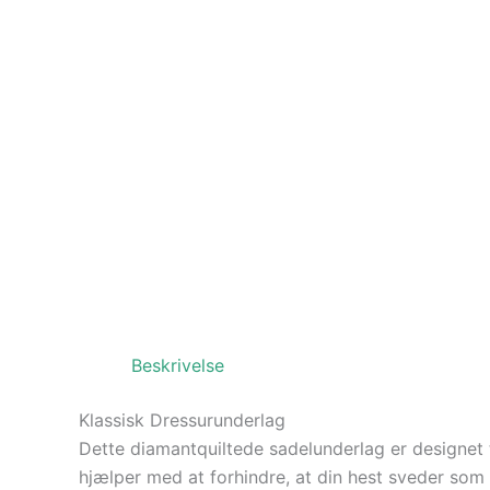
Beskrivelse
Klassisk Dressurunderlag
Dette diamantquiltede sadelunderlag er designet 
hjælper med at forhindre, at din hest sveder som