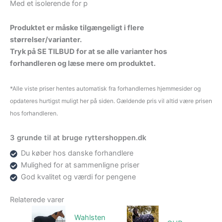
Med et isolerende for p
Produktet er måske tilgængeligt i flere
størrelser/varianter.
Tryk på SE TILBUD for at se alle varianter hos
forhandleren og læse mere om produktet.
*Alle viste priser hentes automatisk fra forhandlernes hjemmesider og
opdateres hurtigst muligt her på siden. Gældende pris vil altid være prisen
hos forhandleren.
3 grunde til at bruge ryttershoppen.dk
Du køber hos danske forhandlere
Mulighed for at sammenligne priser
God kvalitet og værdi for pengene
Relaterede varer
Wahlsten