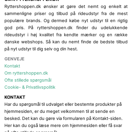
Ryttershoppen.dk ønsker at gøre det nemt og enkelt at
sammenligne priser og tilbud på rideudstyr fra de mest
populære brands. Og dermed købe nyt udstyr til en rigtig
god pris. På ryttershoppen.dk finder du udelukkende
rideudstyr i høj kvalitet fra kendte mærker og en række
danske webshops. Så kan du nemt finde de bedste tilbud
på nyt udstyr til dig selv og din hest.
GENVEJE
Kontakt
Om ryttershoppen.dk
Ofte stillede spørgsmål
Cookie- & Privatlivspolitik
KONTAKT
Har du spørgsmål til udvalget eller bestemte produkter på
hjemmesiden, er du meget velkommen til at sende en
besked. Det kan du gøre via formularen på Kontakt-siden.
Her kan du også læse mere om hjemmesiden eller få svar