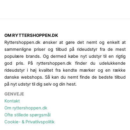
OM RYTTERSHOPPEN.DK
Ryttershoppen.dk ønsker at gøre det nemt og enkelt at
sammenligne priser og tilbud på rideudstyr fra de mest
populære brands. Og dermed købe nyt udstyr til en rigtig
god pris. På ryttershoppen.dk finder du udelukkende
rideudstyr i høj kvalitet fra kendte mærker og en række
danske webshops. Så kan du nemt finde de bedste tilbud
på nyt udstyr til dig selv og din hest.
GENVEJE
Kontakt
Om ryttershoppen.dk
Ofte stillede spørgsmål
Cookie- & Privatlivspolitik