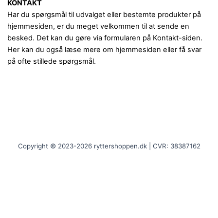
KONTAKT
Har du spørgsmål til udvalget eller bestemte produkter på
hjemmesiden, er du meget velkommen til at sende en
besked. Det kan du gøre via formularen på Kontakt-siden.
Her kan du også læse mere om hjemmesiden eller få svar
på ofte stillede spørgsmål.
Copyright © 2023-2026 ryttershoppen.dk | CVR: 38387162