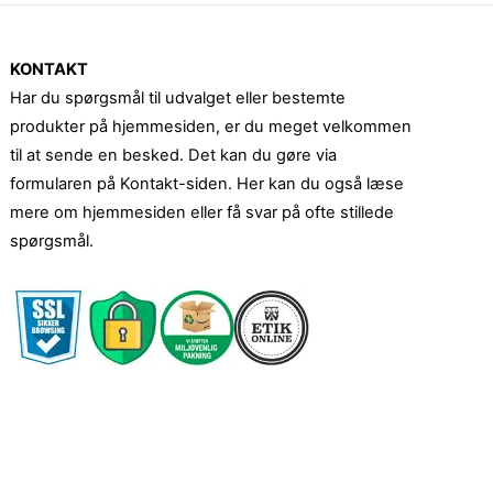
KONTAKT
Har du spørgsmål til udvalget eller bestemte
produkter på hjemmesiden, er du meget velkommen
til at sende en besked. Det kan du gøre via
formularen på Kontakt-siden. Her kan du også læse
mere om hjemmesiden eller få svar på ofte stillede
spørgsmål.