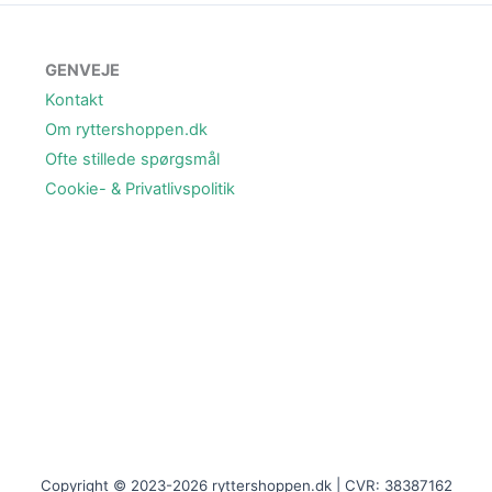
GENVEJE
Kontakt
Om ryttershoppen.dk
Ofte stillede spørgsmål
Cookie- & Privatlivspolitik
Copyright © 2023-2026 ryttershoppen.dk | CVR: 38387162