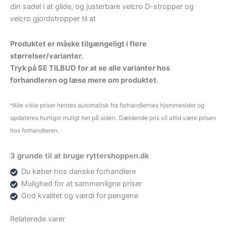
din sadel i at glide, og justerbare velcro D-stropper og
velcro gjordstropper til at
Produktet er måske tilgængeligt i flere
størrelser/varianter.
Tryk på SE TILBUD for at se alle varianter hos
forhandleren og læse mere om produktet.
*Alle viste priser hentes automatisk fra forhandlernes hjemmesider og
opdateres hurtigst muligt her på siden. Gældende pris vil altid være prisen
hos forhandleren.
3 grunde til at bruge ryttershoppen.dk
Du køber hos danske forhandlere
Mulighed for at sammenligne priser
God kvalitet og værdi for pengene
Relaterede varer