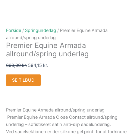
Forside
/
Springunderlag
/ Premier Equine Armada
allround/spring underlag
Premier Equine Armada
allround/spring underlag
699,00
kr.
594,15
kr.
SE TILBUD
Premier Equine Armada allround/spring underlag
Premier Equine Armada Close Contact allround/spring
underlag – sofistikeret satin anti-slip sadelunderlag.
Ved sadelsektionen er der silikone gel print, for at forhindre