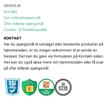
GENVEJE
Kontakt
Om ryttershoppen.dk
Ofte stillede spørgsmål
Cookie- & Privatlivspolitik
KONTAKT
Har du spørgsmål til udvalget eller bestemte produkter på
hjemmesiden, er du meget velkommen til at sende en
besked. Det kan du gøre via formularen på Kontakt-siden.
Her kan du også læse mere om hjemmesiden eller få svar
på ofte stillede spørgsmål.