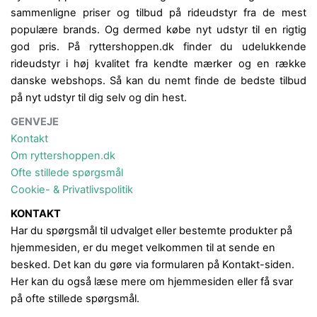
sammenligne priser og tilbud på rideudstyr fra de mest
populære brands. Og dermed købe nyt udstyr til en rigtig
god pris. På ryttershoppen.dk finder du udelukkende
rideudstyr i høj kvalitet fra kendte mærker og en række
danske webshops. Så kan du nemt finde de bedste tilbud
på nyt udstyr til dig selv og din hest.
GENVEJE
Kontakt
Om ryttershoppen.dk
Ofte stillede spørgsmål
Cookie- & Privatlivspolitik
KONTAKT
Har du spørgsmål til udvalget eller bestemte produkter på
hjemmesiden, er du meget velkommen til at sende en
besked. Det kan du gøre via formularen på Kontakt-siden.
Her kan du også læse mere om hjemmesiden eller få svar
på ofte stillede spørgsmål.