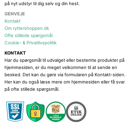
på nyt udstyr til dig selv og din hest.
GENVEJE
Kontakt
Om ryttershoppen.dk
Ofte stillede spørgsmål
Cookie- & Privatlivspolitik
KONTAKT
Har du spørgsmål til udvalget eller bestemte produkter på
hjemmesiden, er du meget velkommen til at sende en
besked. Det kan du gøre via formularen på Kontakt-siden.
Her kan du også læse mere om hjemmesiden eller få svar
på ofte stillede spørgsmål.