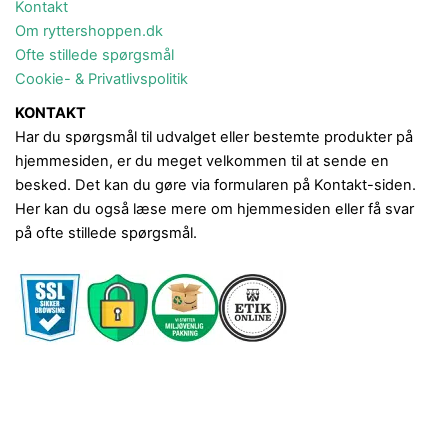
Kontakt
Om ryttershoppen.dk
Ofte stillede spørgsmål
Cookie- & Privatlivspolitik
KONTAKT
Har du spørgsmål til udvalget eller bestemte produkter på
hjemmesiden, er du meget velkommen til at sende en
besked. Det kan du gøre via formularen på Kontakt-siden.
Her kan du også læse mere om hjemmesiden eller få svar
på ofte stillede spørgsmål.